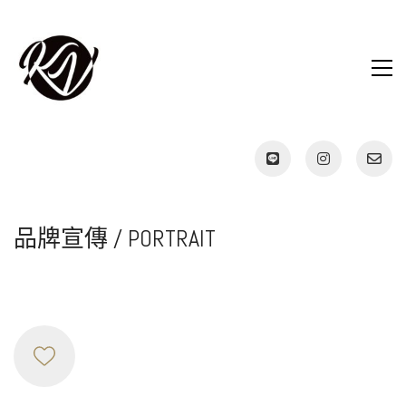
品牌宣傳 / PORTRAIT