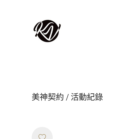
美神契約 / 活動紀錄