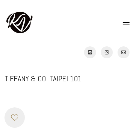
TIFFANY & CO. TAIPEI 101